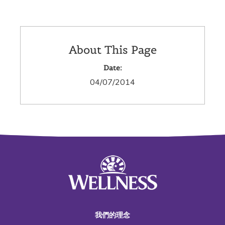
About This Page
Date:
04/07/2014
我們的理念