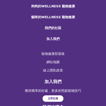
狗狗的WELLNESS 寵物健康
貓咪的WELLNESS 寵物健康
我們的社區
加入我們
寵物健康部落格
網站地圖
線上隱私政策
加入我們
獲得獨享的好處，更多的照顧寵物技巧
立即註冊