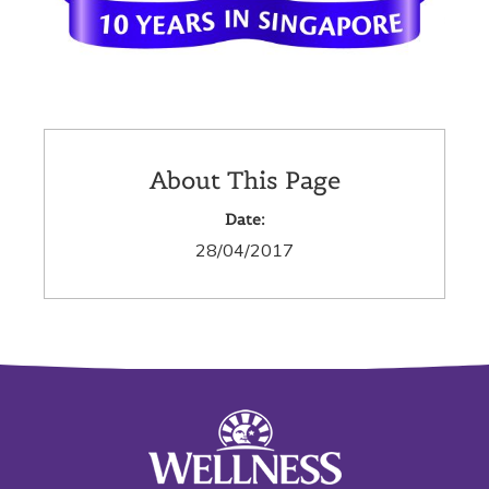
About This Page
Date:
28/04/2017