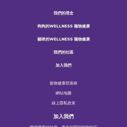
我們的理念
狗狗的WELLNESS 寵物健康
貓咪的WELLNESS 寵物健康
我們的社區
加入我們
寵物健康部落格
網站地圖
線上隱私政策
加入我們