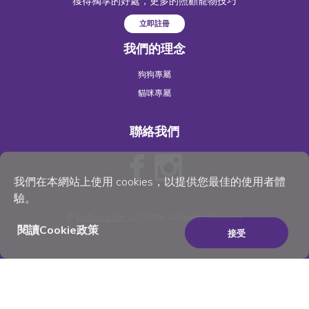
獲得獨享的好處，更多的照顧寵物技巧
立即註冊
我們的理念
狗狗專屬
貓咪專屬
聯絡我們
我們在本網站上使用 cookies，以提供您最佳的使用者體
驗。
©
Wellness Pet
, LLC 2023. All Rights Reserved
閱讀Cookie政策
接受
×
Be the best pet parent