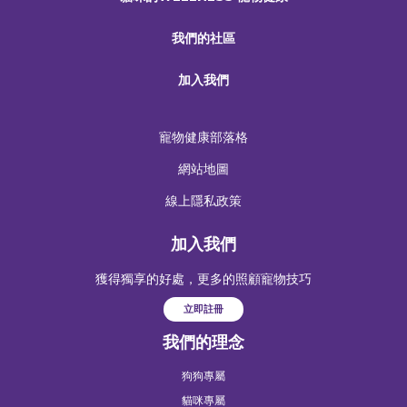
我們的社區
加入我們
寵物健康部落格
網站地圖
線上隱私政策
加入我們
獲得獨享的好處，更多的照顧寵物技巧
立即註冊
我們的理念
狗狗專屬
貓咪專屬