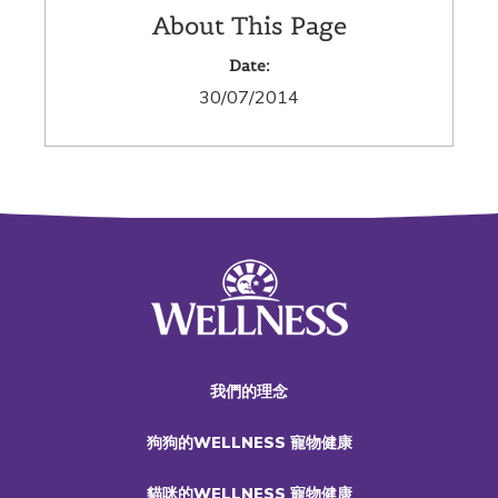
About This Page
Date:
30/07/2014
我們的理念
狗狗的WELLNESS 寵物健康
貓咪的WELLNESS 寵物健康