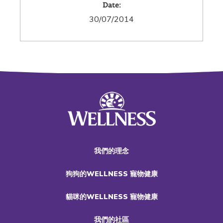
Date:
30/07/2014
我們的理念
狗狗的WELLNESS 寵物健康
貓咪的WELLNESS 寵物健康
我們的社區