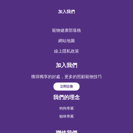
加入我們
寵物健康部落格
網站地圖
線上隱私政策
加入我們
獲得獨享的好處，更多的照顧寵物技巧
立即註冊
我們的理念
狗狗專屬
貓咪專屬
聯絡我們