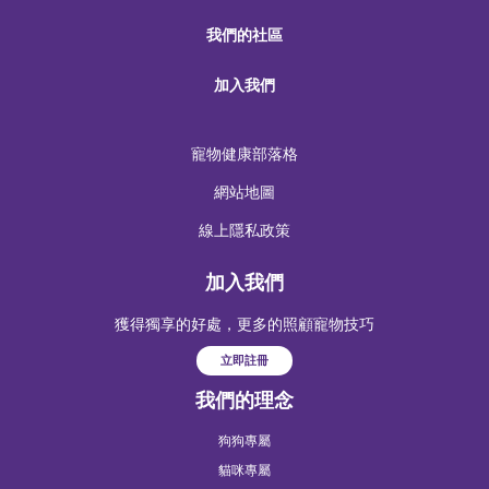
我們的社區
加入我們
寵物健康部落格
網站地圖
線上隱私政策
加入我們
獲得獨享的好處，更多的照顧寵物技巧
立即註冊
我們的理念
狗狗專屬
貓咪專屬