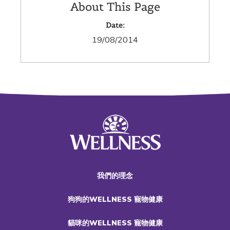
About This Page
Date:
19/08/2014
我們的理念
狗狗的WELLNESS 寵物健康
貓咪的WELLNESS 寵物健康