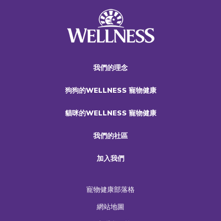
我們的理念
狗狗的WELLNESS 寵物健康
貓咪的WELLNESS 寵物健康
我們的社區
加入我們
寵物健康部落格
網站地圖