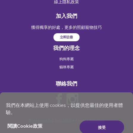
線上隱私政策
加入我們
獲得獨享的好處，更多的照顧寵物技巧
立即註冊
我們的理念
狗狗專屬
貓咪專屬
聯絡我們
我們在本網站上使用 cookies，以提供您最佳的使用者體
驗。
©
Wellness Pet
, LLC 2023. All Rights Reserved
閱讀Cookie政策
接受