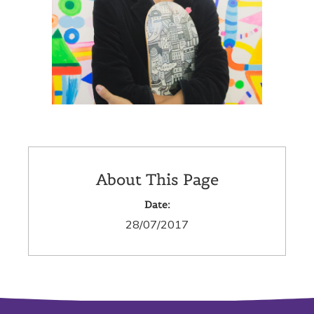
About This Page
Date:
28/07/2017