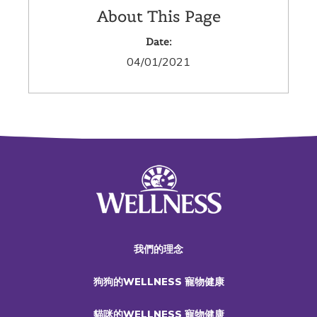
About This Page
Date:
04/01/2021
我們的理念
狗狗的WELLNESS 寵物健康
貓咪的WELLNESS 寵物健康