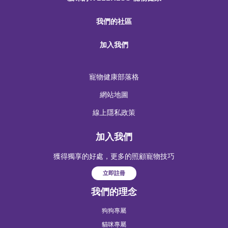
我們的社區
加入我們
寵物健康部落格
網站地圖
線上隱私政策
加入我們
獲得獨享的好處，更多的照顧寵物技巧
立即註冊
我們的理念
狗狗專屬
貓咪專屬