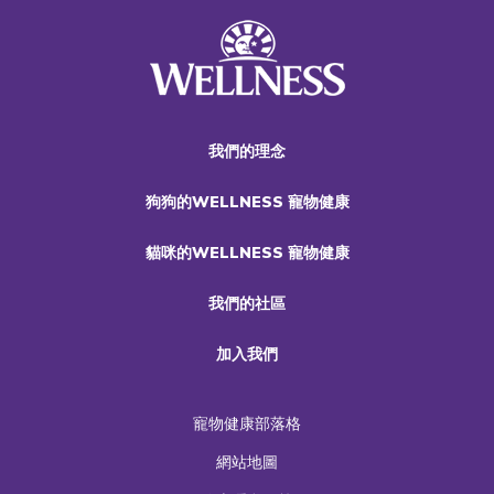
我們的理念
狗狗的WELLNESS 寵物健康
貓咪的WELLNESS 寵物健康
我們的社區
加入我們
寵物健康部落格
網站地圖