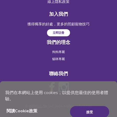
線上隱私政策
加入我們
獲得獨享的好處，更多的照顧寵物技巧
立即註冊
我們的理念
狗狗專屬
貓咪專屬
聯絡我們
我們在本網站上使用 cookies，以提供您最佳的使用者體
驗。
©
Wellness Pet
, LLC 2023. All Rights Reserved
閱讀Cookie政策
接受