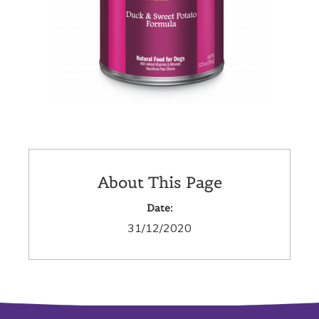
About This Page
Date:
31/12/2020