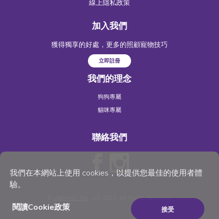
線上隱私政策
加入我們
獲得獨享的好處，更多的照顧寵物技巧
立即註冊
我們的理念
狗狗專屬
貓咪專屬
聯絡我們
我們在本網站上使用 cookies，以提供您最佳的使用者體
驗。
©
Wellness Pet
, LLC 2023. All Rights Reserved
閱讀Cookie政策
接受