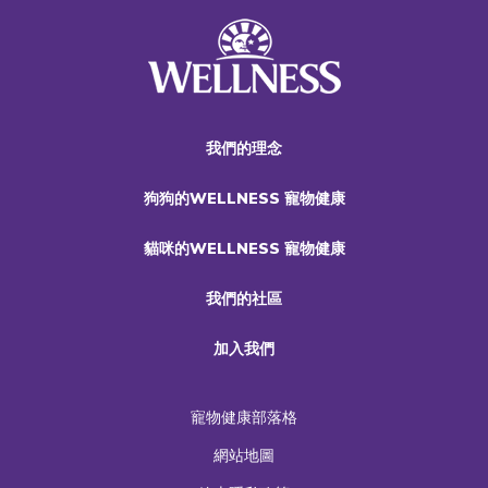
我們的理念
狗狗的WELLNESS 寵物健康
貓咪的WELLNESS 寵物健康
我們的社區
加入我們
寵物健康部落格
網站地圖