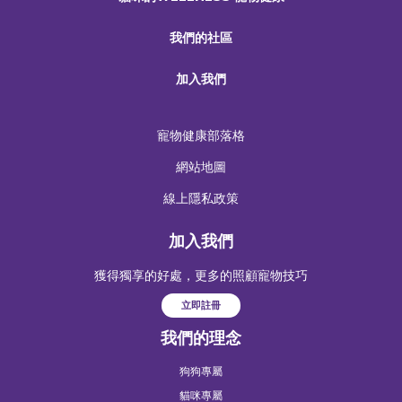
我們的社區
加入我們
寵物健康部落格
網站地圖
線上隱私政策
加入我們
獲得獨享的好處，更多的照顧寵物技巧
立即註冊
我們的理念
狗狗專屬
貓咪專屬