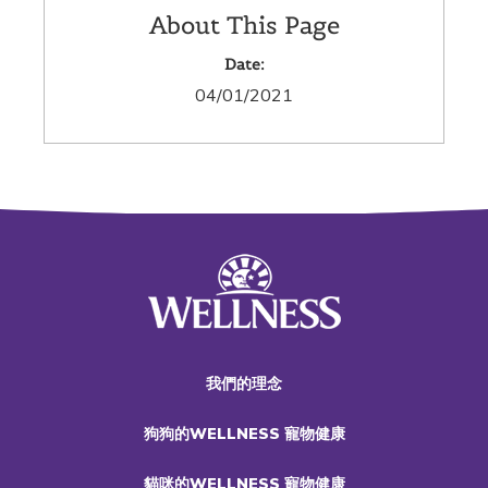
About This Page
Date:
04/01/2021
我們的理念
狗狗的WELLNESS 寵物健康
貓咪的WELLNESS 寵物健康