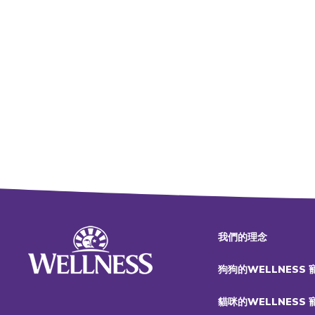
我們的理念
狗狗的WELLNESS
貓咪的WELLNESS