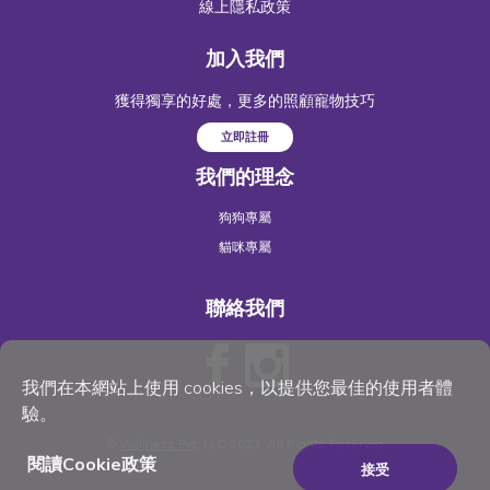
線上隱私政策
加入我們
獲得獨享的好處，更多的照顧寵物技巧
立即註冊
我們的理念
狗狗專屬
貓咪專屬
聯絡我們
我們在本網站上使用 cookies，以提供您最佳的使用者體
驗。
©
Wellness Pet
, LLC 2023. All Rights Reserved
閱讀Cookie政策
接受