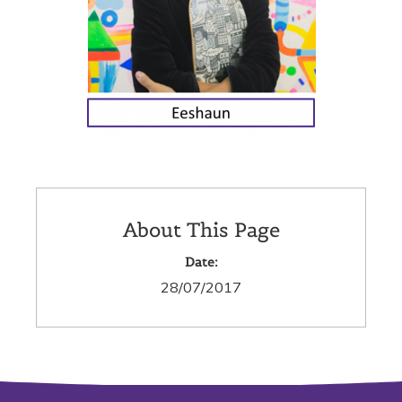
About This Page
Date:
28/07/2017