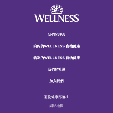
我們的理念
狗狗的WELLNESS 寵物健康
貓咪的WELLNESS 寵物健康
我們的社區
加入我們
寵物健康部落格
網站地圖