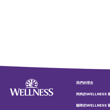
我們的理念
狗狗的WELLNESS
貓咪的WELLNESS