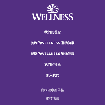
我們的理念
狗狗的WELLNESS 寵物健康
貓咪的WELLNESS 寵物健康
我們的社區
加入我們
寵物健康部落格
網站地圖