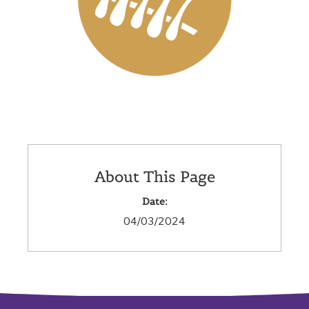
About This Page
Date:
04/03/2024