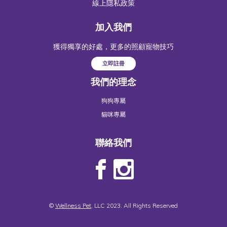
線上隱私政策
加入我們
獲得獨享的好處，更多的照顧寵物技巧
立即註冊
我們的理念
狗狗專屬
貓咪專屬
聯絡我們
©
Wellness Pet
, LLC 2023. All Rights Reserved