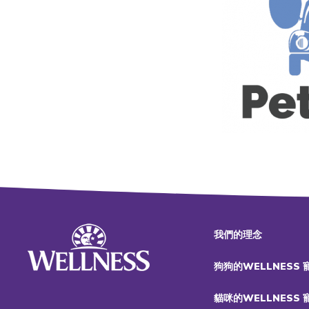
我們的理念
狗狗的WELLNESS
貓咪的WELLNESS