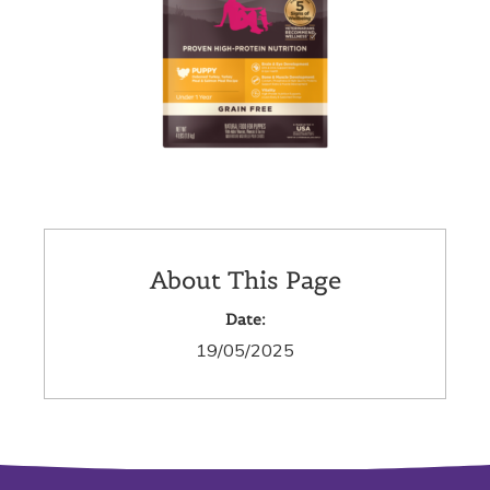
About This Page
Date:
19/05/2025