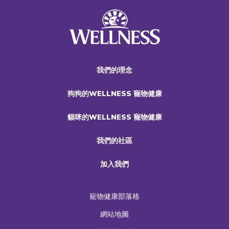
我們的理念
狗狗的WELLNESS 寵物健康
貓咪的WELLNESS 寵物健康
我們的社區
加入我們
寵物健康部落格
網站地圖