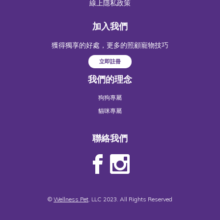
線上隱私政策
加入我們
獲得獨享的好處，更多的照顧寵物技巧
立即註冊
我們的理念
狗狗專屬
貓咪專屬
聯絡我們
©
Wellness Pet
, LLC 2023. All Rights Reserved