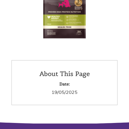
About This Page
Date:
19/05/2025