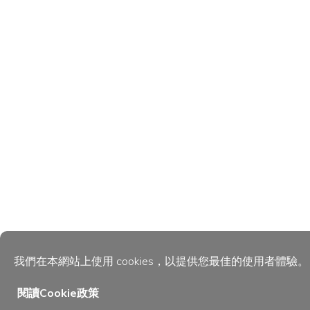
我們在本網站上使用 cookies，以提供您最佳的使用者體驗
閱讀Cookie政策