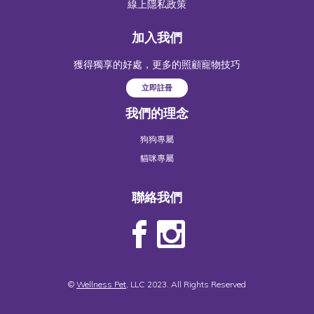
線上隱私政策
加入我們
獲得獨享的好處，更多的照顧寵物技巧
立即註冊
我們的理念
狗狗專屬
貓咪專屬
聯絡我們
©
Wellness Pet
, LLC 2023. All Rights Reserved