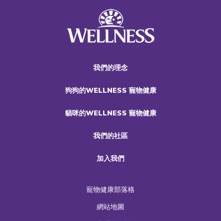
我們的理念
狗狗的WELLNESS 寵物健康
貓咪的WELLNESS 寵物健康
我們的社區
加入我們
寵物健康部落格
網站地圖