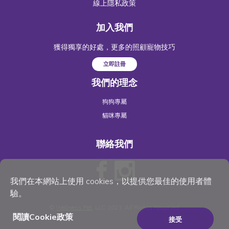
線上隱私政策
加入我們
獲得獨享的好處，更多的照顧寵物技巧
立即註冊
我們的理念
狗狗專屬
貓咪專屬
聯絡我們
我們在本網站上使用 cookies，以提供您最佳的使用者體
驗。
©
Wellness Pet
, LLC 2023. All Rights Reserved
閱讀Cookie政策
接受