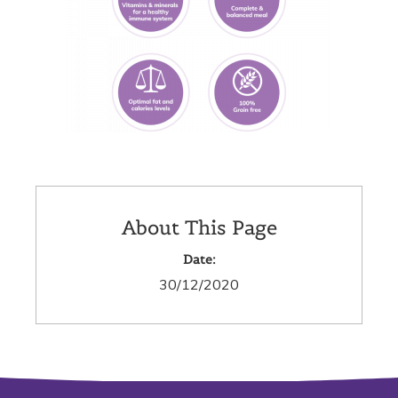
About This Page
Date:
30/12/2020