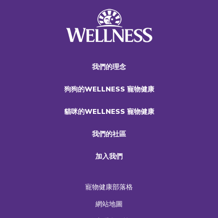
我們的理念
狗狗的WELLNESS 寵物健康
貓咪的WELLNESS 寵物健康
我們的社區
加入我們
寵物健康部落格
網站地圖